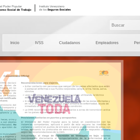
Inicio
IVSS
Ciudadanos
Empleadores
Pe