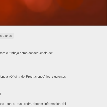
s Diarias
para el trabajo como consecuencia de:
ncia (Oficina de Prestaciones) los siguientes
).
es, con el cual podrá obtener información del