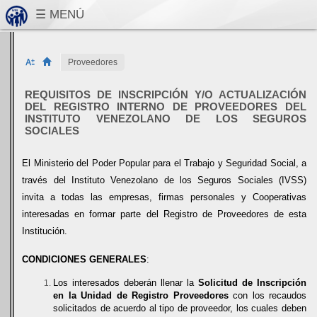
Proveedores
REQUISITOS DE INSCRIPCIÓN Y/O ACTUALIZACIÓN
DEL REGISTRO INTERNO DE PROVEEDORES DEL
INSTITUTO VENEZOLANO DE LOS SEGUROS
SOCIALES
El Ministerio del Poder Popular para el Trabajo y Seguridad Social, a
través del Instituto Venezolano de los Seguros Sociales (IVSS)
invita a todas las empresas, firmas personales y Cooperativas
interesadas en formar parte del Registro de Proveedores de esta
Institución.
CONDICIONES GENERALES
:
Los interesados deberán llenar la
Solicitud de Inscripción
en la Unidad de Registro Proveedores
con los recaudos
solicitados de acuerdo al tipo de proveedor, los cuales deben