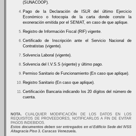
(SUNACOOP).
Pago de la Declaración de ISLR del último Ejercicio
Económico o fotocopia de la carta donde conste la
exoneración emitida por el SENIAT, en caso de que aplique.
Registro de Información Fiscal (RIF) vigente.
Certificado de Inscripción ante el Servicio Nacional de
Contratistas (vigente).
Solvencia Laboral (vigente).
Solvencia del I.V.S.S (vigente) y último pago.
Permiso Sanitario de Funcionamiento (En caso que aplique).
Registro Sanitario (En caso que aplique).
Certificación Bancaria indicando los 20 dígitos del número de
cuenta.
NOTA.
CUALQUIER MODIFICACIÓN DE LOS DATOS EN LOS
REQUISITOS DE PROVEEDORES, NOTIFICARLOS A FIN DE EVITAR
PAGOS INDEBIDOS.
Estos documentos deben ser entregados en el Edificio Sede del IVSS
Altagracia Piso 3. Caracas Venezuela.