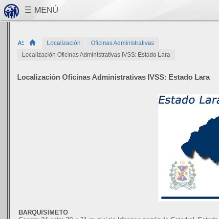
Localización
Oficinas Administrativas
Localización Oficinas Administrativas IVSS: Estado Lara
Localización Oficinas Administrativas IVSS: Estado Lara
BARQUISIMETO