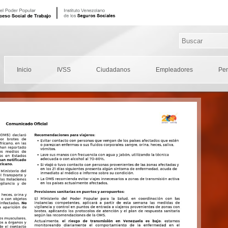
Inicio
IVSS
Ciudadanos
Empleadores
Pe