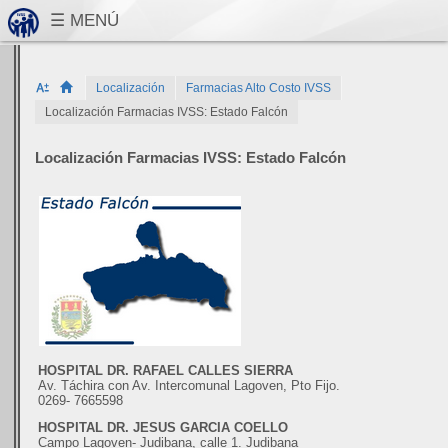
Localización
Farmacias Alto Costo IVSS
Localización Farmacias IVSS: Estado Falcón
Localización Farmacias IVSS: Estado Falcón
HOSPITAL DR. RAFAEL CALLES SIERRA
Av. Táchira con Av. Intercomunal Lagoven, Pto Fijo.
0269- 7665598
HOSPITAL DR. JESUS GARCIA COELLO
Campo Lagoven- Judibana, calle 1. Judibana