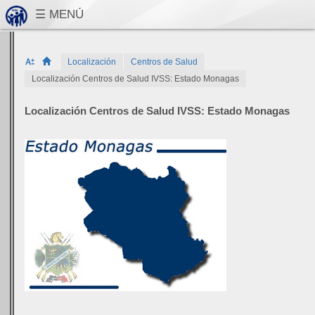
Localización
Centros de Salud
Localización Centros de Salud IVSS: Estado Monagas
Localización Centros de Salud IVSS: Estado Monagas