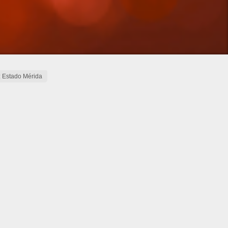
: Estado Mérida