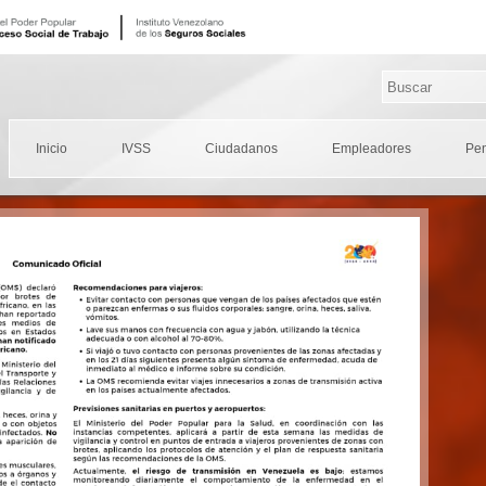
Inicio
IVSS
Ciudadanos
Empleadores
Pe