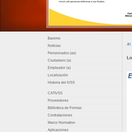
Baremo
Noticias
Pensionados (as)
Lo
Ciudadano (a)
Empleador (a)
Localización
Historia del IVSS
CATIVSS
Proveedores
Biblioteca de Formas
Contrataciones
Marco Normativo
Aplicaciones