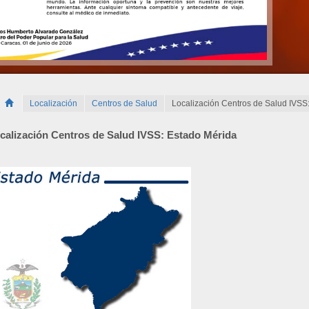
Localización
Centros de Salud
Localización Centros de Salud IVSS
calización Centros de Salud IVSS: Estado Mérida