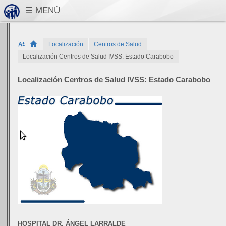
Localización
Centros de Salud
Localización Centros de Salud IVSS: Estado Carabobo
Localización Centros de Salud IVSS: Estado Carabobo
HOSPITAL DR. ÁNGEL LARRALDE