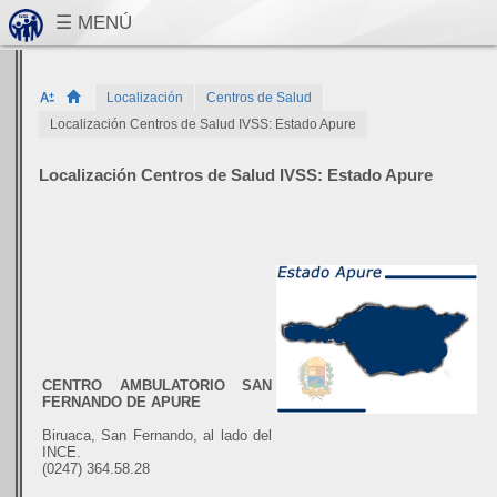
Localización
Centros de Salud
Localización Centros de Salud IVSS: Estado Apure
Localización Centros de Salud IVSS: Estado Apure
CENTRO AMBULATORIO SAN
FERNANDO DE APURE
Biruaca, San Fernando, al lado del
INCE.
(0247) 364.58.28