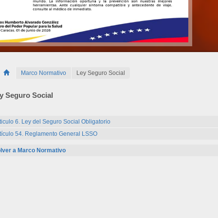
Marco Normativo
Ley Seguro Social
y Seguro Social
ticulo 6. Ley del Seguro Social Obligatorio
tículo 54. Reglamento General LSSO
lver a Marco Normativo