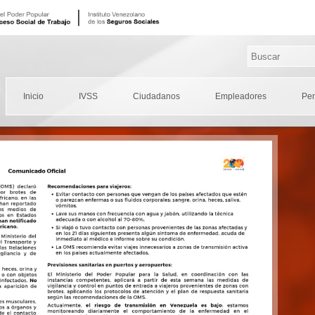
Inicio
IVSS
Ciudadanos
Empleadores
Pe