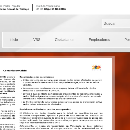
Inicio
IVSS
Ciudadanos
Empleadores
Pe