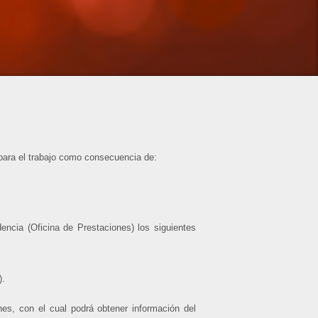
para el trabajo como consecuencia de:
ncia (Oficina de Prestaciones) los siguientes
).
es, con el cual podrá obtener información del