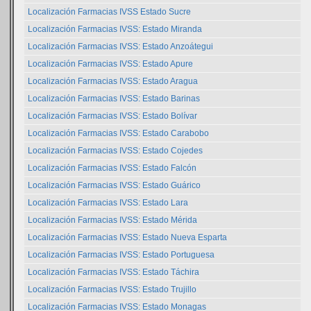
Localización Farmacias IVSS Estado Sucre
Localización Farmacias IVSS: Estado Miranda
Localización Farmacias IVSS: Estado Anzoátegui
Localización Farmacias IVSS: Estado Apure
Localización Farmacias IVSS: Estado Aragua
Localización Farmacias IVSS: Estado Barinas
Localización Farmacias IVSS: Estado Bolívar
Localización Farmacias IVSS: Estado Carabobo
Localización Farmacias IVSS: Estado Cojedes
Localización Farmacias IVSS: Estado Falcón
Localización Farmacias IVSS: Estado Guárico
Localización Farmacias IVSS: Estado Lara
Localización Farmacias IVSS: Estado Mérida
Localización Farmacias IVSS: Estado Nueva Esparta
Localización Farmacias IVSS: Estado Portuguesa
Localización Farmacias IVSS: Estado Táchira
Localización Farmacias IVSS: Estado Trujillo
Localización Farmacias IVSS: Estado Monagas