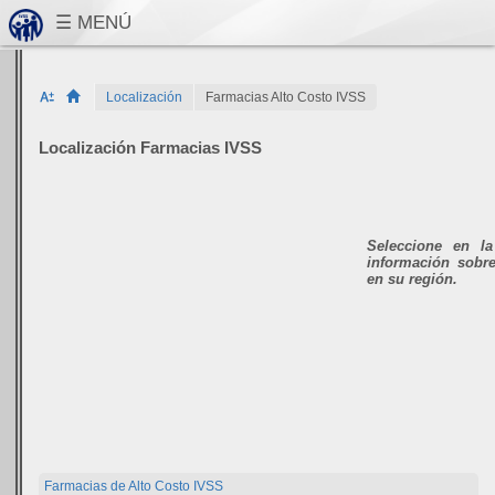
Localización
Farmacias Alto Costo IVSS
Localización Farmacias IVSS
Seleccione en la
información sobr
en su región.
Farmacias de Alto Costo IVSS