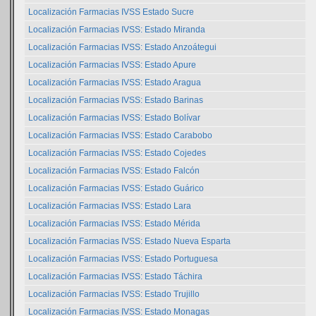
Localización Farmacias IVSS Estado Sucre
Localización Farmacias IVSS: Estado Miranda
Localización Farmacias IVSS: Estado Anzoátegui
Localización Farmacias IVSS: Estado Apure
Localización Farmacias IVSS: Estado Aragua
Localización Farmacias IVSS: Estado Barinas
Localización Farmacias IVSS: Estado Bolívar
Localización Farmacias IVSS: Estado Carabobo
Localización Farmacias IVSS: Estado Cojedes
Localización Farmacias IVSS: Estado Falcón
Localización Farmacias IVSS: Estado Guárico
Localización Farmacias IVSS: Estado Lara
Localización Farmacias IVSS: Estado Mérida
Localización Farmacias IVSS: Estado Nueva Esparta
Localización Farmacias IVSS: Estado Portuguesa
Localización Farmacias IVSS: Estado Táchira
Localización Farmacias IVSS: Estado Trujillo
Localización Farmacias IVSS: Estado Monagas