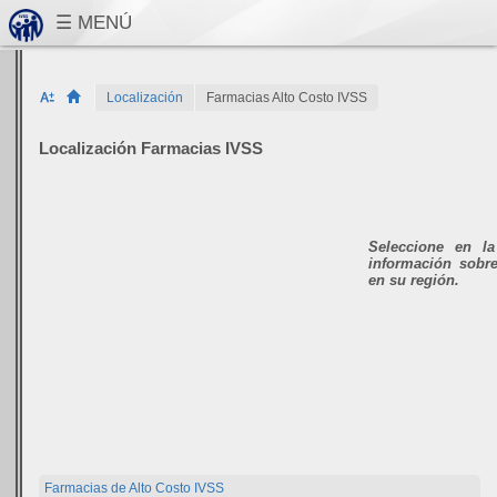
Localización
Farmacias Alto Costo IVSS
Localización Farmacias IVSS
Seleccione en la
información sobr
en su región.
Farmacias de Alto Costo IVSS