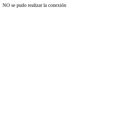
NO se pudo realizar la conexión