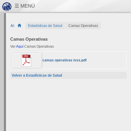
Estadísticas de Salud
Camas Operativas
Camas Operativas
Ver
Aquí
Camas Operativas
camas operativas ivss.pdf
Volver a Estadísticas de Salud