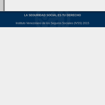
LA SEGURIDAD SOCIAL ES TU DERECHO
Instituto Venezolano de los Seguros Sociales (IVSS) 2015