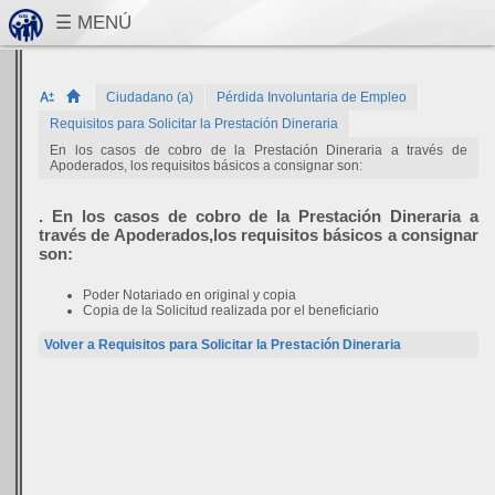
Ciudadano (a)
Pérdida Involuntaria de Empleo
Requisitos para Solicitar la Prestación Dineraria
En los casos de cobro de la Prestación Dineraria a través de
Apoderados, los requisitos básicos a consignar son:
. En los casos de cobro de la Prestación Dineraria a
través de Apoderados,los requisitos básicos a consignar
son:
Poder Notariado en original y copia
Copia de la Solicitud realizada por el beneficiario
Volver a Requisitos para Solicitar la Prestación Dineraria