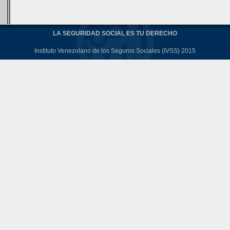
LA SEGURIDAD SOCIAL ES TU DERECHO
Instituto Venezolano de los Seguros Sociales (IVSS) 2015