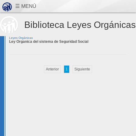
Biblioteca Leyes Orgánicas
Leyes Orgánicas
Ley Organica del sistema de Seguridad Social
Anterior
1
Siguiente