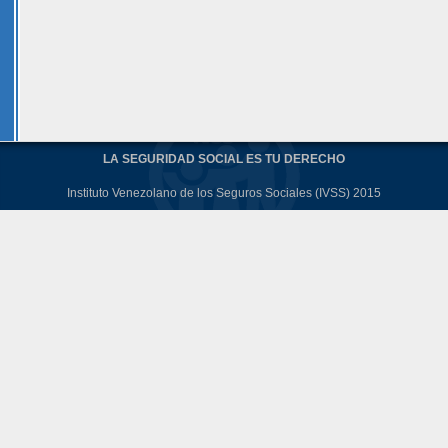
LA SEGURIDAD SOCIAL ES TU DERECHO
Instituto Venezolano de los Seguros Sociales (IVSS) 2015