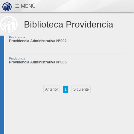
Biblioteca Providencia
Providencia
Providencia Administrativa N°002
Providencia
Providencia Administrativa N°005
Anterior
1
Siguiente