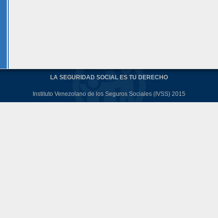
LA SEGURIDAD SOCIAL ES TU DERECHO
Instituto Venezolano de los Seguros Sociales (IVSS) 2015