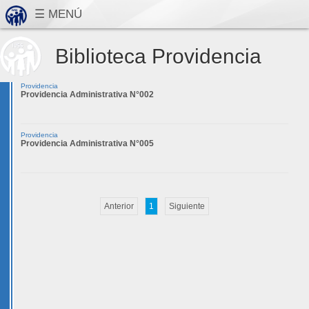
Biblioteca Providencia
Providencia
Providencia Administrativa N°002
Providencia
Providencia Administrativa N°005
Anterior
1
Siguiente