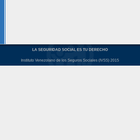
LA SEGURIDAD SOCIAL ES TU DERECHO
Instituto Venezolano de los Seguros Sociales (IVSS) 2015